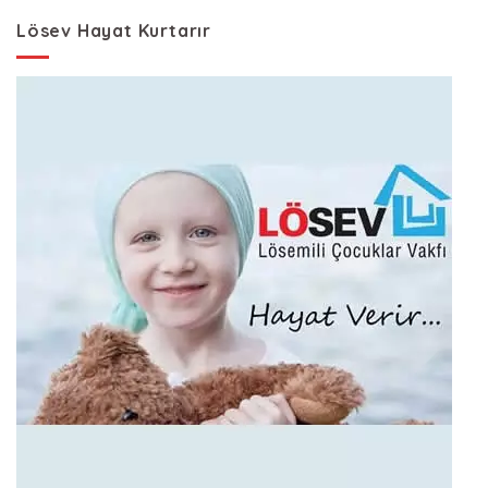
Lösev Hayat Kurtarır