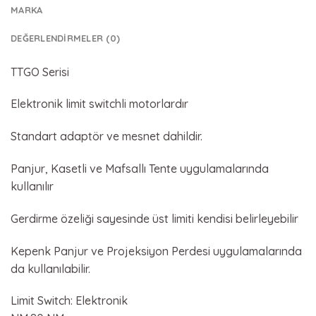
MARKA
DEĞERLENDIRMELER (0)
TTGO Serisi
Elektronik limit switchli motorlardır
Standart adaptör ve mesnet dahildir.
Panjur, Kasetli ve Mafsallı Tente uygulamalarında
kullanılır
Gerdirme özeliği sayesinde üst limiti kendisi belirleyebilir
Kepenk Panjur ve Projeksiyon Perdesi uygulamalarında
da kullanılabilir.
Limit Switch: Elektronik