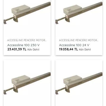
ACCESSLINE PENCERE MOTORU
ACCESSLINE PENCERE MOTORU
Accessline 100 230 V
Accessline 100 24 V
23.401,39
TL
19.058,44
TL
Kdv Dahil
Kdv Dahil