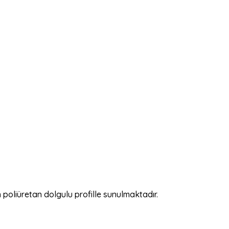
 poliüretan dolgulu profille sunulmaktadır.