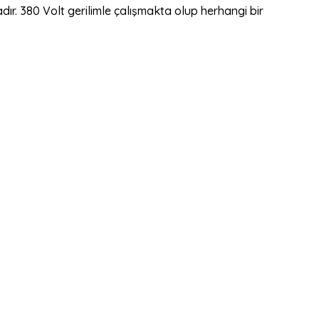
ır. 380 Volt gerilimle çalışmakta olup herhangi bir