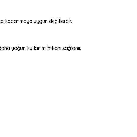
ılma kapanmaya uygun değillerdir.
aha yoğun kullanım imkanı sağlanır.