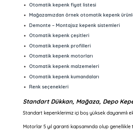
Otomatik kepenk fiyat listesi
Mağazamızdan örnek otomatik kepenk ürünl
Demonte – Montajsız kepenk sistemleri
Otomatik kepenk çeşitleri
Otomatik kepenk profilleri
Otomatik kepenk motorları
Otomatik kepenk malzemeleri
Otomatik kepenk kumandaları
Renk seçenekleri
Standart Dükkan, Mağaza, Depo Kep
Standart kepenklerimiz içi boş yüksek dayanımlı ek
Motorlar 5 yıl garanti kapsamında olup genellikle 