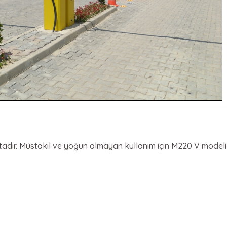
adır. Müstakil ve yoğun olmayan kullanım için M220 V modeli