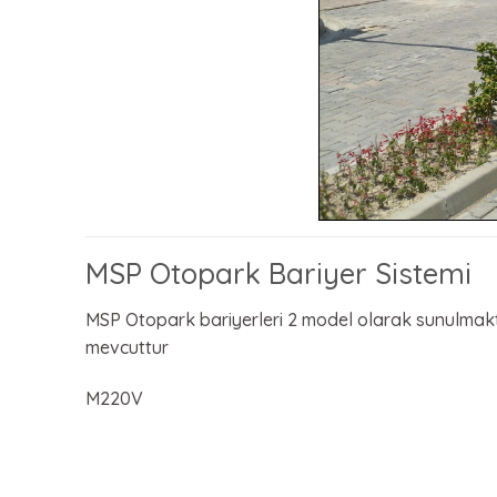
MSP Otopark Bariyer Sistemi
MSP Otopark bariyerleri 2 model olarak sunulmakt
mevcuttur
M220V