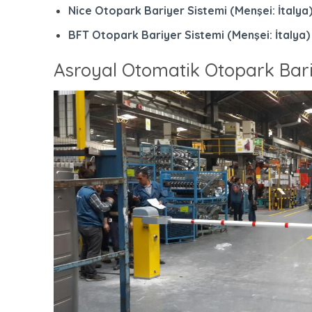
Nice Otopark Bariyer Sistemi (Menşei: İtalya
BFT Otopark Bariyer Sistemi (Menşei: İtalya)
Asroyal Otomatik Otopark Bari