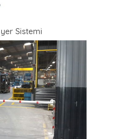
)
yer Sistemi