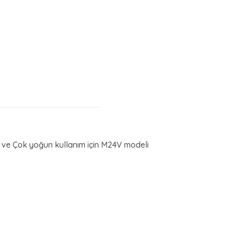
 ve Çok yoğun kullanım için M24V modeli