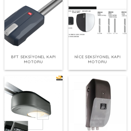
BFT SEKSIYONEL KAPI
NICE SEKSIYONEL KAPI
MOTORU
MOTORU