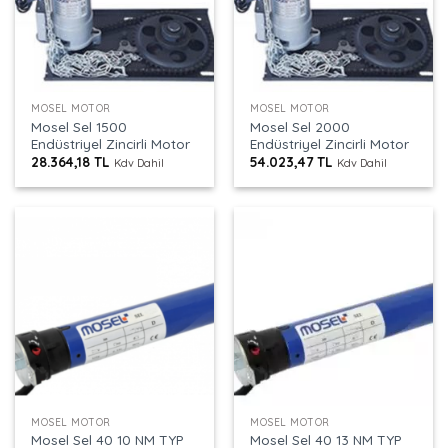
MOSEL MOTOR
MOSEL MOTOR
Mosel Sel 1500
Mosel Sel 2000
Endüstriyel Zincirli Motor
Endüstriyel Zincirli Motor
28.364,18
TL
54.023,47
TL
Kdv Dahil
Kdv Dahil
MOSEL MOTOR
MOSEL MOTOR
Mosel Sel 40 10 NM TYP
Mosel Sel 40 13 NM TYP