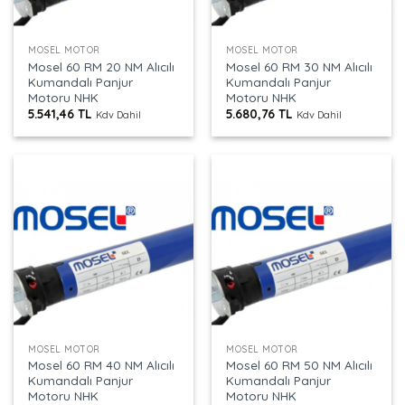
MOSEL MOTOR
MOSEL MOTOR
Mosel 60 RM 20 NM Alıcılı
Mosel 60 RM 30 NM Alıcılı
Kumandalı Panjur
Kumandalı Panjur
Motoru NHK
Motoru NHK
5.541,46
TL
5.680,76
TL
Kdv Dahil
Kdv Dahil
MOSEL MOTOR
MOSEL MOTOR
Mosel 60 RM 40 NM Alıcılı
Mosel 60 RM 50 NM Alıcılı
Kumandalı Panjur
Kumandalı Panjur
Motoru NHK
Motoru NHK