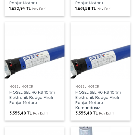
Panjur Motoru
Panjur Motoru
1.622,94
TL
1.661,58
TL
Kdv Dahil
Kdv Dahil
MOSEL MOTOR
MOSEL MOTOR
MOSEL SEL 40 RS 10Nm
MOSEL SEL 40 RS 10Nm
Elektronik Radyo Alıcılı
Elektronik Radyo Alıcılı
Panjur Motoru
Panjur Motoru
Kumandasız
3.555,48
TL
3.555,48
TL
Kdv Dahil
Kdv Dahil