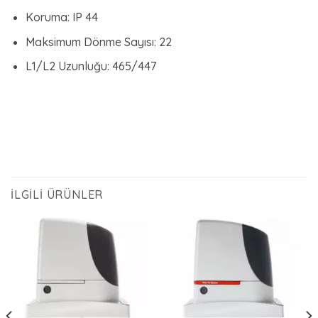
Koruma: IP 44
Maksimum Dönme Sayısı: 22
L1/L2 Uzunluğu: 465/447
İLGILI ÜRÜNLER