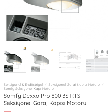
Seksiyonel & Endüstriyel
/
Seksiyonel Garaj Kapısı Motoru
/
Somfy Seksiyonel Kapı Motoru
Somfy Dexxo Pro 800 3S RTS
Seksiyonel Garaj Kapısı Motoru