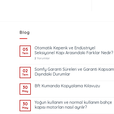
Blog
Otomatik Kepenk ve Endüstriyel
05
Seksiyonel Kapı Arasındaki Farklar Nedir?
Tem
2
Yorumlar
Somfy Garanti Süreleri ve Garanti Kapsam
02
Dışındaki Durumlar
Tem
Bft Kumanda Kopyalama Kılavuzu
30
May
Yoğun kullanım ve normal kullanım bahçe
30
kapısı motorları nasıl ayrılır?
May