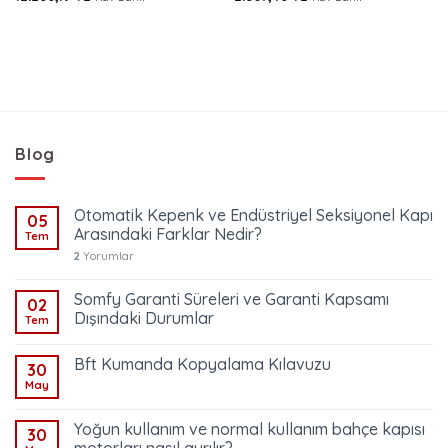
Blog
Otomatik Kepenk ve Endüstriyel Seksiyonel Kapı
05
Arasındaki Farklar Nedir?
Tem
2
Yorumlar
Somfy Garanti Süreleri ve Garanti Kapsamı
02
Dışındaki Durumlar
Tem
Bft Kumanda Kopyalama Kılavuzu
30
May
Yoğun kullanım ve normal kullanım bahçe kapısı
30