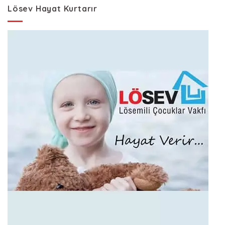
Lösev Hayat Kurtarır