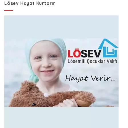
Lösev Hayat Kurtarır