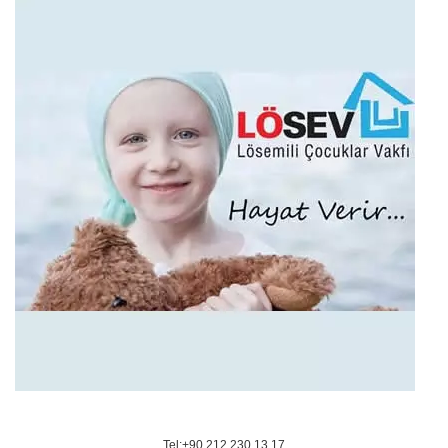
Tel:+90 212 230 13 17