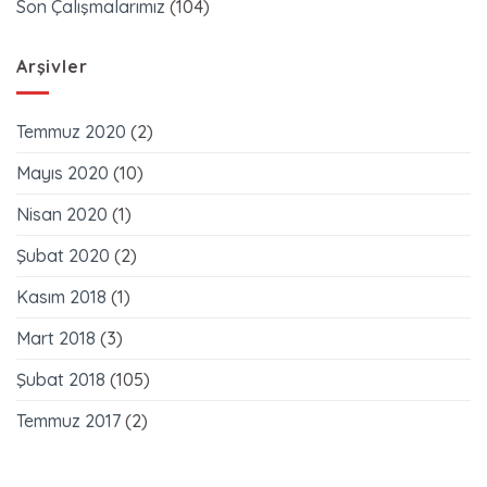
Son Çalışmalarımız
(104)
Arşivler
Temmuz 2020
(2)
Mayıs 2020
(10)
Nisan 2020
(1)
Şubat 2020
(2)
Kasım 2018
(1)
Mart 2018
(3)
Şubat 2018
(105)
Temmuz 2017
(2)