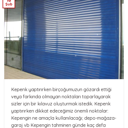
Şub
Kepenk yaptırırken birçoğumuzun gözardı ettiği
veya farkında olmayan noktaları toparlayarak
sizler için bir kılavuz oluşturmak istedik. Kepenk
yaptırırken dikkat edeceğimiz önemli noktalar:
Kepengin ne amaçla kullanılacağı; depo-mağaza-
garaj vb Kepengin tahminen günde kaç defa