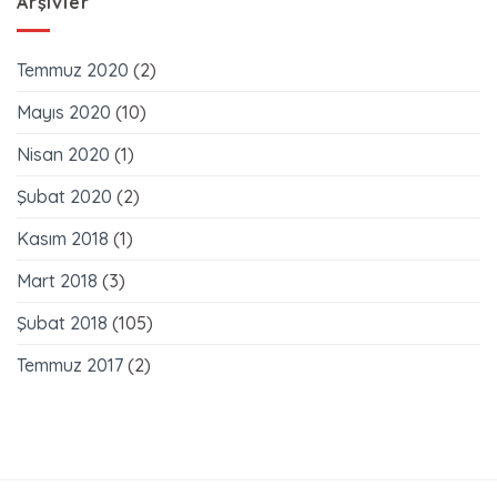
Arşivler
Temmuz 2020
(2)
Mayıs 2020
(10)
Nisan 2020
(1)
Şubat 2020
(2)
Kasım 2018
(1)
Mart 2018
(3)
Şubat 2018
(105)
Temmuz 2017
(2)