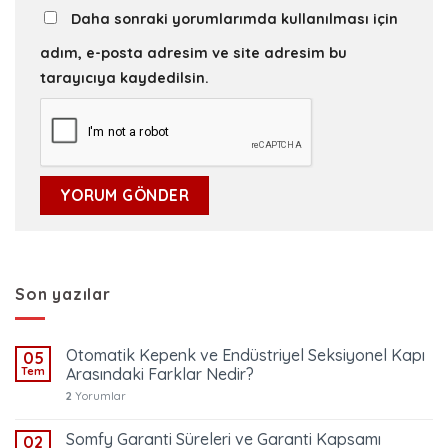
Daha sonraki yorumlarımda kullanılması için
adım, e-posta adresim ve site adresim bu
tarayıcıya kaydedilsin.
Son yazılar
Otomatik Kepenk ve Endüstriyel Seksiyonel Kapı
05
Tem
Arasındaki Farklar Nedir?
2
Yorumlar
Somfy Garanti Süreleri ve Garanti Kapsamı
02