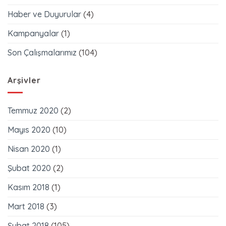
Haber ve Duyurular
(4)
Kampanyalar
(1)
Son Çalışmalarımız
(104)
Arşivler
Temmuz 2020
(2)
Mayıs 2020
(10)
Nisan 2020
(1)
Şubat 2020
(2)
Kasım 2018
(1)
Mart 2018
(3)
Şubat 2018
(105)