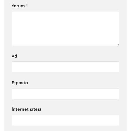
Yorum
*
Ad
E-posta
İnternet sitesi