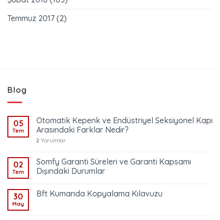
Temmuz 2017
(2)
Blog
Otomatik Kepenk ve Endüstriyel Seksiyonel Kapı
05
Arasındaki Farklar Nedir?
Tem
2
Yorumlar
Somfy Garanti Süreleri ve Garanti Kapsamı
02
Dışındaki Durumlar
Tem
Bft Kumanda Kopyalama Kılavuzu
30
May