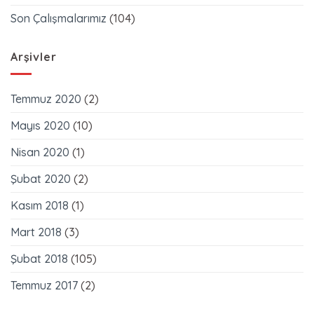
Son Çalışmalarımız
(104)
Arşivler
Temmuz 2020
(2)
Mayıs 2020
(10)
Nisan 2020
(1)
Şubat 2020
(2)
Kasım 2018
(1)
Mart 2018
(3)
Şubat 2018
(105)
Temmuz 2017
(2)