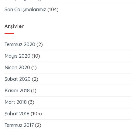
Son Çalışmalarımız
(104)
Arşivler
Temmuz 2020
(2)
Mayıs 2020
(10)
Nisan 2020
(1)
Şubat 2020
(2)
Kasım 2018
(1)
Mart 2018
(3)
Şubat 2018
(105)
Temmuz 2017
(2)