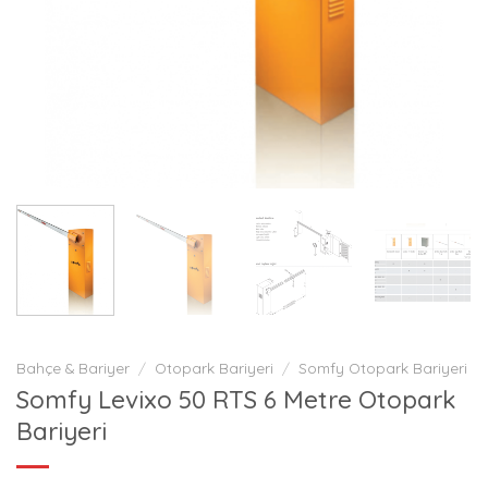
Bahçe & Bariyer
/
Otopark Bariyeri
/
Somfy Otopark Bariyeri
Somfy Levixo 50 RTS 6 Metre Otopark
Bariyeri