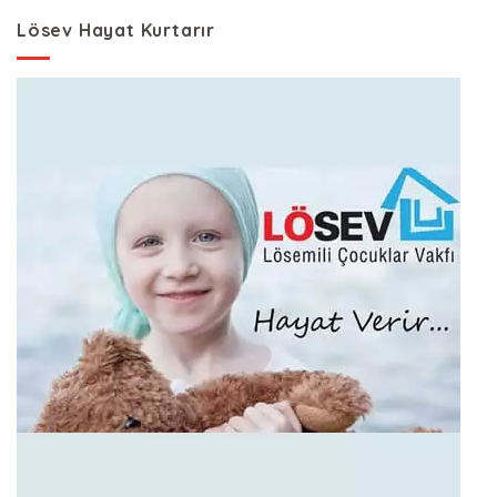
Lösev Hayat Kurtarır