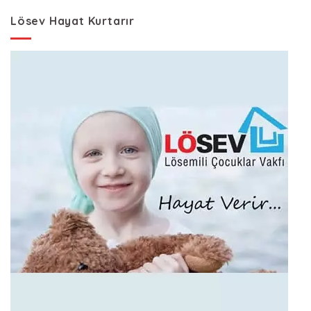
Lösev Hayat Kurtarır