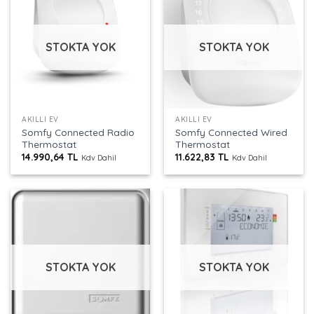
STOKTA YOK
STOKTA YOK
AKILLI EV
AKILLI EV
Somfy Connected Radio
Somfy Connected Wired
Thermostat
Thermostat
14.990,64
TL
11.622,83
TL
Kdv Dahil
Kdv Dahil
STOKTA YOK
STOKTA YOK