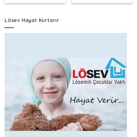
Lösev Hayat Kurtarır