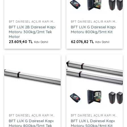
BFT DAIRESEL AÇILIR KAPI MOTORU
BFT DAIRESEL AÇILIR KAPI MOTORU
BFT LUX 2B Dairesel Kapı
BFT LUX G Dairesel Kapı
Motoru 300kg/2mt Tek
Motoru 800kg/5mt Kit
Motor
23.609,40
TL
62.076,82
TL
Kdv Dahil
Kdv Dahil
BFT DAIRESEL AÇILIR KAPI MOTORU
BFT DAIRESEL AÇILIR KAPI MOTORU
BFT LUX G Dairesel Kapı
BFT LUX L Dairesel Kapı
Motoru 800kg/5mt Tek
Motoru 500kg/4mt Kit