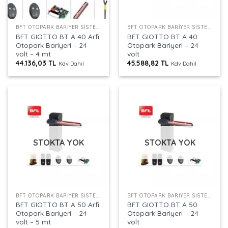
BFT OTOPARK BARIYER SISTEMLERI
BFT OTOPARK BARIYER SISTEMLERI
BFT GIOTTO BT A 40 Arfi
BFT GIOTTO BT A 40
Otopark Bariyeri – 24
Otopark Bariyeri – 24
volt – 4 mt
volt
44.136,03
TL
45.588,82
TL
Kdv Dahil
Kdv Dahil
STOKTA YOK
STOKTA YOK
BFT OTOPARK BARIYER SISTEMLERI
BFT OTOPARK BARIYER SISTEMLERI
BFT GIOTTO BT A 50 Arfi
BFT GIOTTO BT A 50
Otopark Bariyeri – 24
Otopark Bariyeri – 24
volt – 5 mt
volt