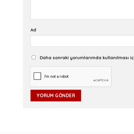
Ad
Daha sonraki yorumlarımda kullanılması iç