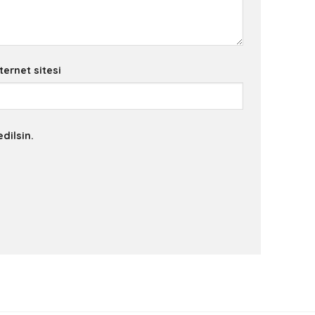
ternet sitesi
dilsin.