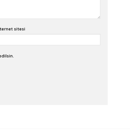
ternet sitesi
dilsin.