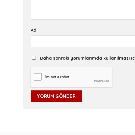
Ad
Daha sonraki yorumlarımda kullanılması iç