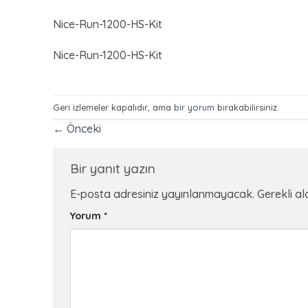
Nice-Run-1200-HS-Kit
Nice-Run-1200-HS-Kit
Geri izlemeler kapalıdır, ama
bir yorum
bırakabilirsiniz.
←
Önceki
Bir yanıt yazın
E-posta adresiniz yayınlanmayacak.
Gerekli a
Yorum
*