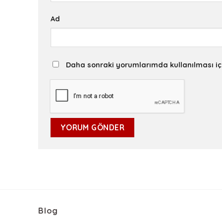
Ad
Daha sonraki yorumlarımda kullanılması iç
Blog