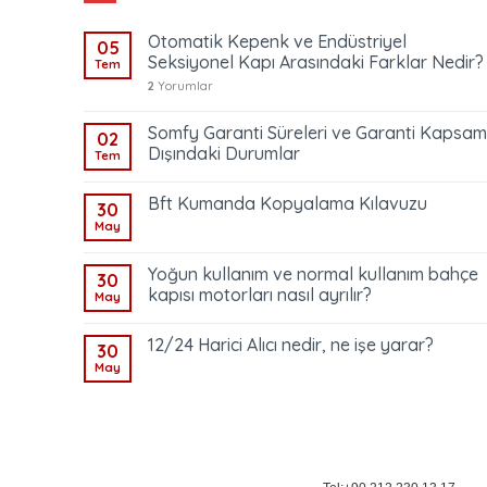
Otomatik Kepenk ve Endüstriyel
05
Seksiyonel Kapı Arasındaki Farklar Nedir?
Tem
2
Yorumlar
Somfy Garanti Süreleri ve Garanti Kapsam
02
Dışındaki Durumlar
Tem
Bft Kumanda Kopyalama Kılavuzu
30
May
Yoğun kullanım ve normal kullanım bahçe
30
kapısı motorları nasıl ayrılır?
May
12/24 Harici Alıcı nedir, ne işe yarar?
30
May