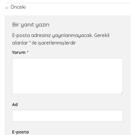
←
Önceki
Bir yanıt yazın
E-posta adresiniz yayınlanmayacak.
Gerekli
alanlar
*
ile işaretlenmişlerdir
Yorum
*
Ad
E-posta