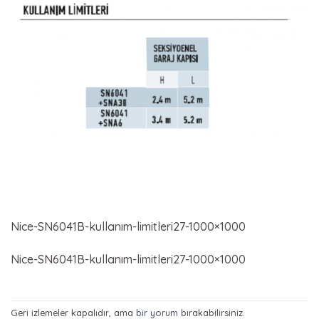
Nice-SN6041B-kullanım-limitleri27-1000×1000
Nice-SN6041B-kullanım-limitleri27-1000×1000
Geri izlemeler kapalıdır, ama
bir yorum
bırakabilirsiniz.