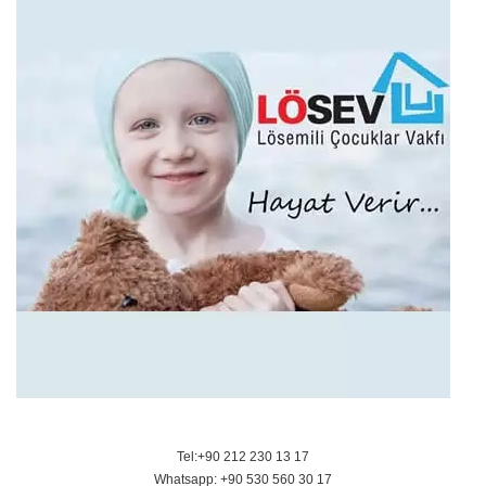
Tel:+90 212 230 13 17
Whatsapp: +90 530 560 30 17