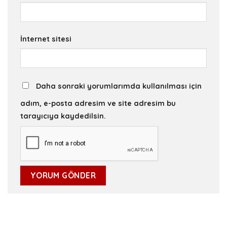
İnternet sitesi
Daha sonraki yorumlarımda kullanılması için
adım, e-posta adresim ve site adresim bu
tarayıcıya kaydedilsin.