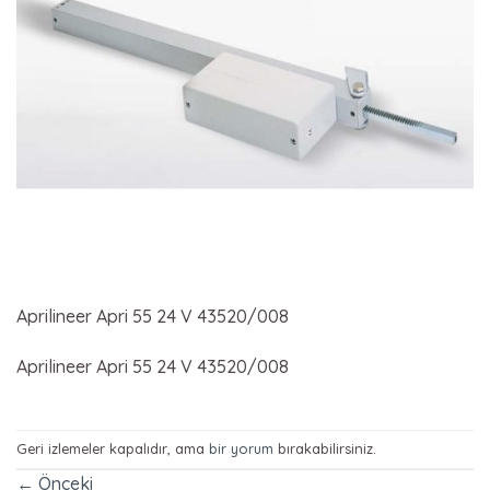
Aprilineer Apri 55 24 V 43520/008
Aprilineer Apri 55 24 V 43520/008
Geri izlemeler kapalıdır, ama
bir yorum
bırakabilirsiniz.
←
Önceki