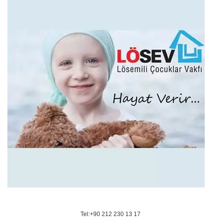
Tel:+90 212 230 13 17