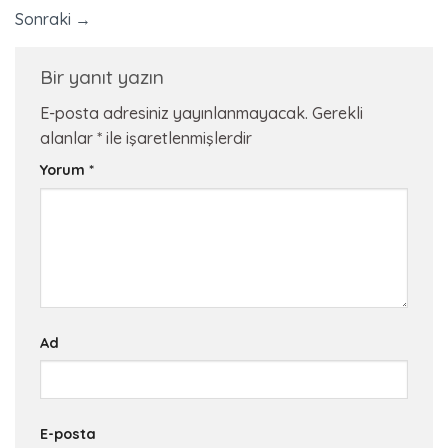
Sonraki
→
Bir yanıt yazın
E-posta adresiniz yayınlanmayacak.
Gerekli
alanlar
*
ile işaretlenmişlerdir
Yorum
*
Ad
E-posta