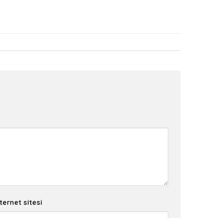
ternet sitesi