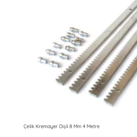
Çelik Kremayer Dişli 8 Mm 4 Metre