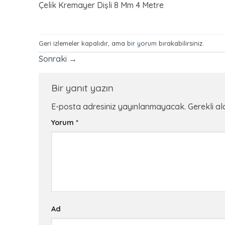
Çelik Kremayer Dişli 8 Mm 4 Metre
Geri izlemeler kapalıdır, ama
bir yorum
bırakabilirsiniz.
Sonraki
→
Bir yanıt yazın
E-posta adresiniz yayınlanmayacak.
Gerekli a
Yorum
*
Ad