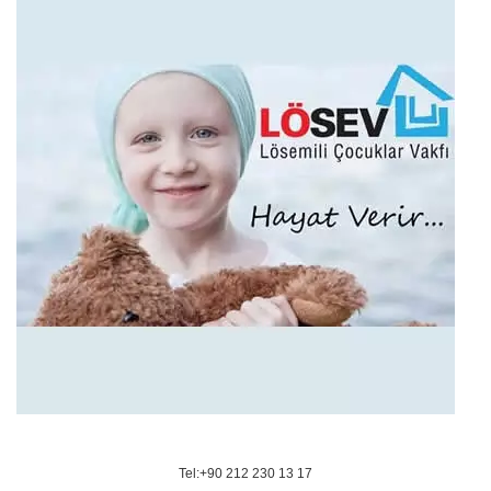
Tel:+90 212 230 13 17